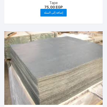
Tape
75,00
EGP
إضافة إلى السلة