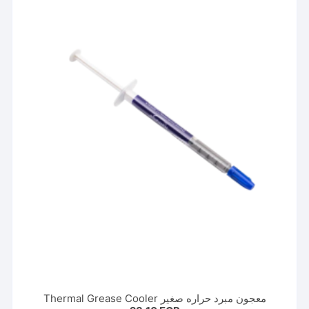
معجون مبرد حراره صغير Thermal Grease Cooler