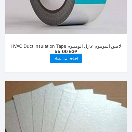
لاصق المونيوم عازل الومنيوم HVAC Duct Insulation Tape
55,00
EGP
إضافة إلى السلة