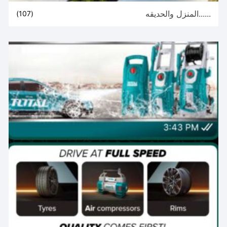
......المنزل والحديقه
(107)