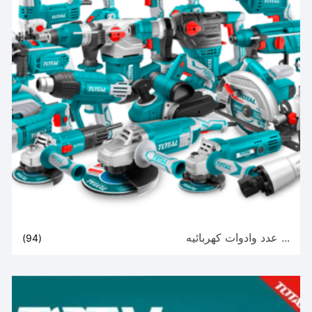
... عدد وادوات كهربائيه
(94)