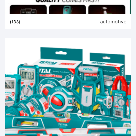
automotive
(133)