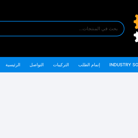
INDUSTRY S
إتمام الطلب
التركيبات
التواصل
الرئيسية