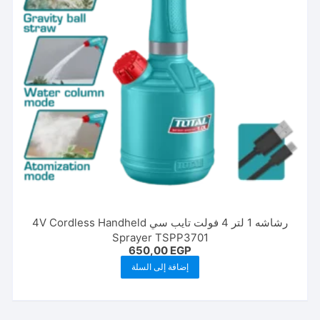
رشاشه 1 لتر 4 فولت تايب سي 4V Cordless Handheld
Sprayer TSPP3701
650,00
EGP
إضافة إلى السلة