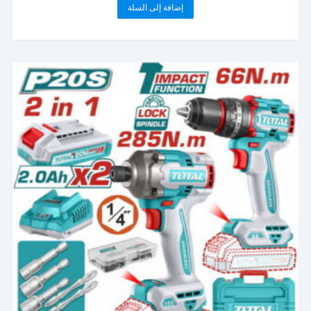
إضافة إلى السلة