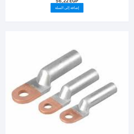
56,22
EGP
إضافة إلى السلة