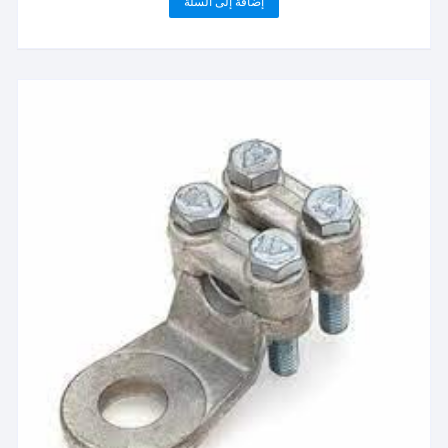
إضافة إلى السلة