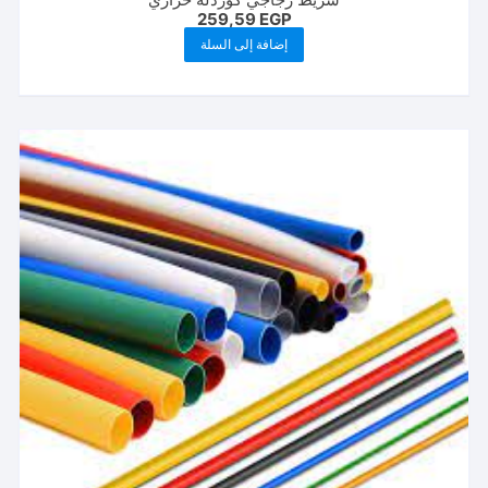
259,59
EGP
إضافة إلى السلة