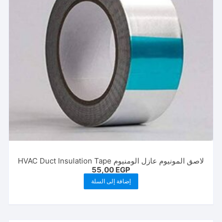
لاصق المونيوم عازل الومنيوم HVAC Duct Insulation Tape
55,00
EGP
إضافة إلى السلة