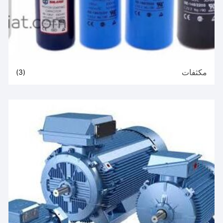
مكثفات
(3)