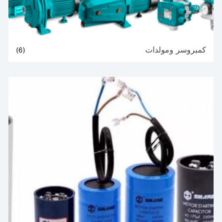
كمبروسر ومولدات
(6)