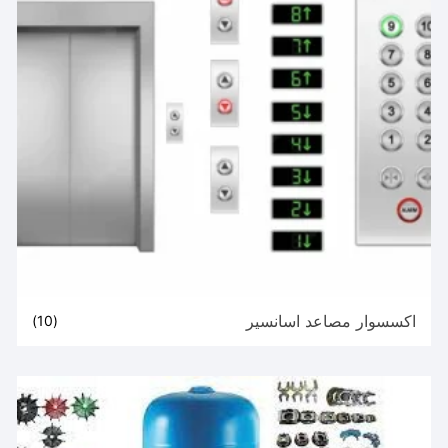
اكسسوار مصاعد اسانسير
(10)