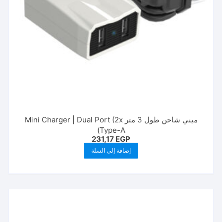
ميني شاحن طول 3 متر Mini Charger | Dual Port (2x
Type-A)
231,17
EGP
إضافة إلى السلة