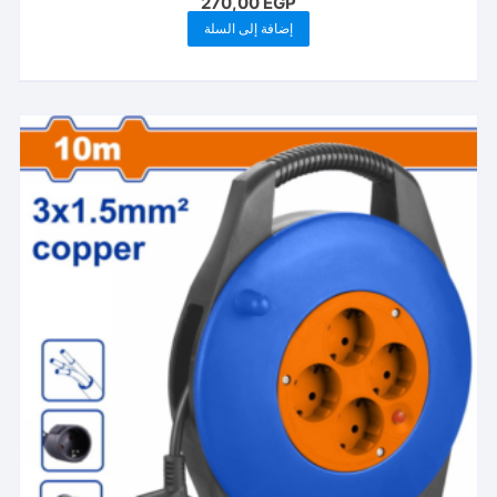
270,00
EGP
إضافة إلى السلة