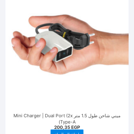
ميني شاحن طول 1.5 متر Mini Charger | Dual Port (2x
Type-A)
200,35
EGP