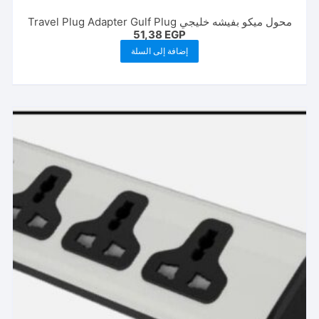
محول ميكو بفيشه خليجي Travel Plug Adapter Gulf Plug
51,38
EGP
إضافة إلى السلة