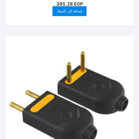
385,28
EGP
إضافة إلى السلة