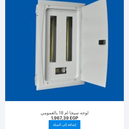
لوحه سيجا ام 18 بالعمومي
1.967,39
EGP
إضافة إلى السلة