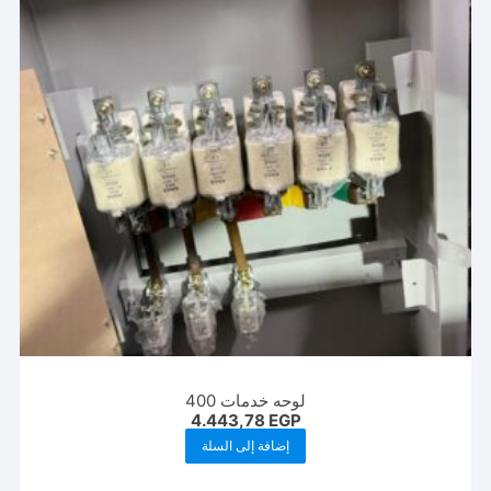
لوحه خدمات 400
4.443,78
EGP
إضافة إلى السلة