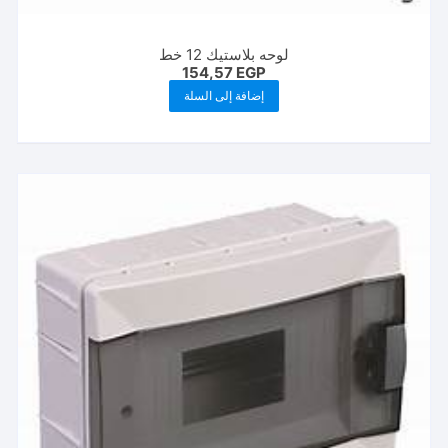
لوحه بلاستيك 12 خط
154,57
EGP
إضافة إلى السلة