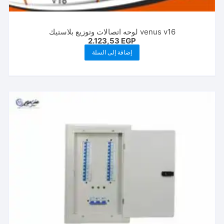
venus v16 لوحه اتصالات وتوزيع بلاستيك
2.123,53
EGP
إضافة إلى السلة