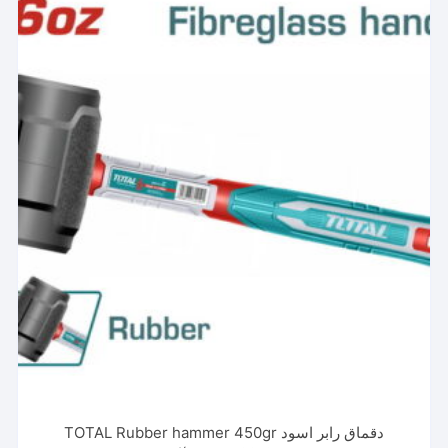
دقماق رابر اسود TOTAL Rubber hammer 450gr