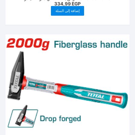
334,99
EGP
إضافة إلى السلة