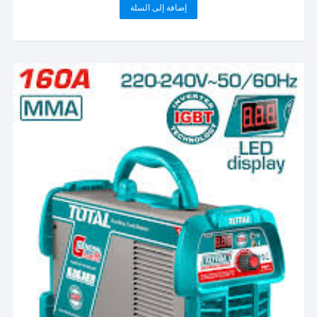
إضافة إلى السلة