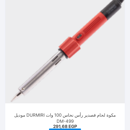
مكوة لحام قصدير رأس نحاس 100 وات DURMIRI موديل
DM-499
291,68
EGP