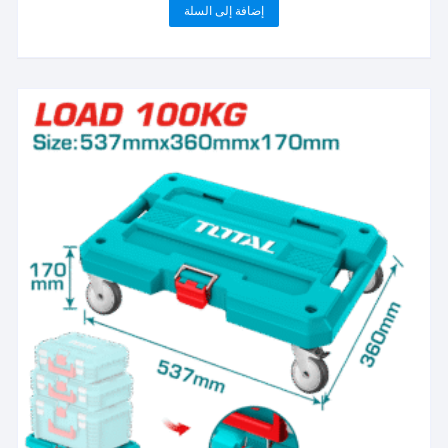
إضافة إلى السلة