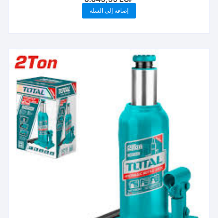
إضافة إلى السلة