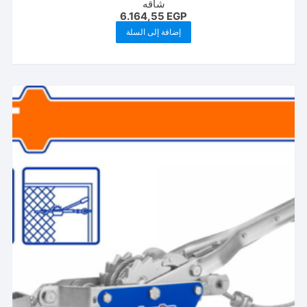
شاقه
6.164,55
EGP
إضافة إلى السلة