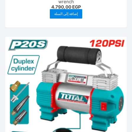
wrench
4.790,00
EGP
إضافة إلى السلة