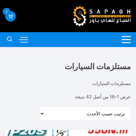
لتجاوز
لى
0
لمحتوى
مستلزمات السيارات
مستلزمات السيارات
تم
عرض 1–16 من أصل 42 نتيجة
الفرز
حسب
الأحدث