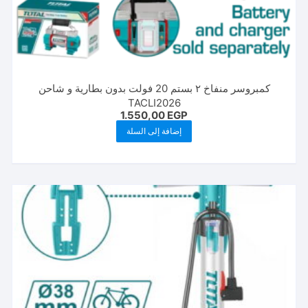
كمبروسر منفاخ ٢ بستم 20 فولت بدون بطارية و شاحن
TACLI2026
1.550,00
EGP
إضافة إلى السلة