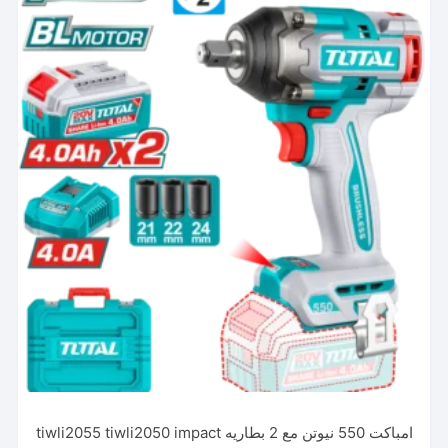
امباكت 550 نيوتن مع 2 بطاريه tiwli2055 tiwli2050 impact