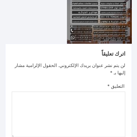
اترك تعليقاً
لن يتم نشر عنوان بريدك الإلكتروني.
الحقول الإلزامية مشار
إليها بـ
*
التعليق
*