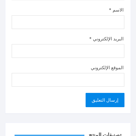
الاسم
*
البريد الإلكتروني
*
الموقع الإلكتروني
تصنيفات المنتج