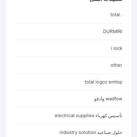
. total
DURMIRI
i lock
other
total ingco emtop
wadfow وادفو
تأسيس كهرباء electrical supplies
حلول صناعيه industry solution