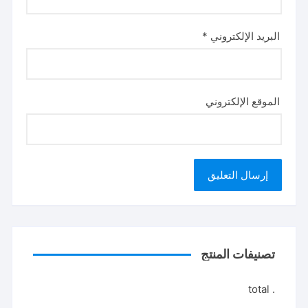
البريد الإلكتروني
*
الموقع الإلكتروني
تصنيفات المنتج
. total