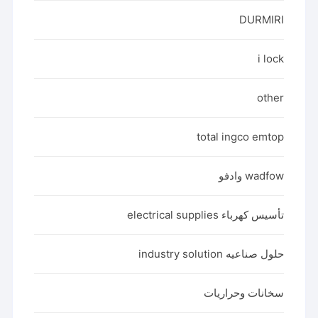
DURMIRI
i lock
other
total ingco emtop
wadfow وادفو
تأسيس كهرباء electrical supplies
حلول صناعيه industry solution
سخانات وحراريات