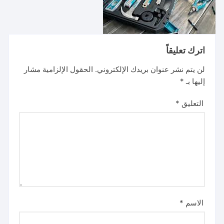
اترك تعليقاً
لن يتم نشر عنوان بريدك الإلكتروني.
الحقول الإلزامية مشار
إليها بـ
*
التعليق
*
الاسم
*