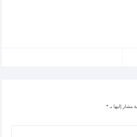
ة مشار إليها بـ
*