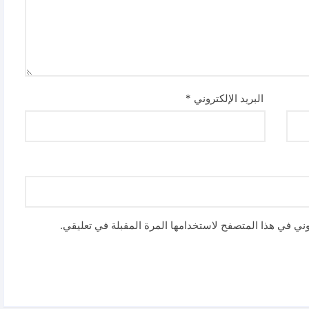
البريد الإلكتروني
*
وني في هذا المتصفح لاستخدامها المرة المقبلة في تعليقي.