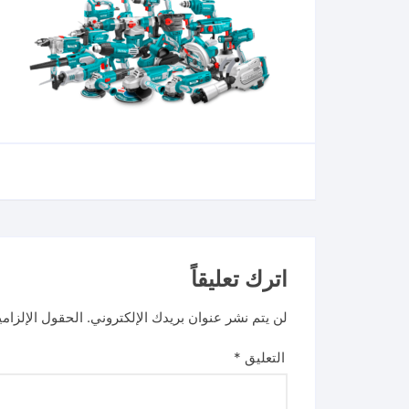
اترك تعليقاً
لن يتم نشر عنوان بريدك الإلكتروني.
الحقول الإلزامي
التعليق
*