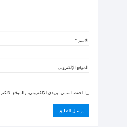
الاسم
*
الموقع الإلكتروني
احفظ اسمي، بريدي الإلكتروني، والموقع الإلكتر