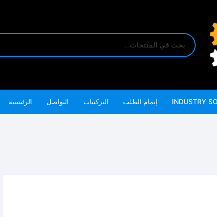
INDUSTRY S
إتمام الطلب
التركيبات
التواصل
الرئيسية