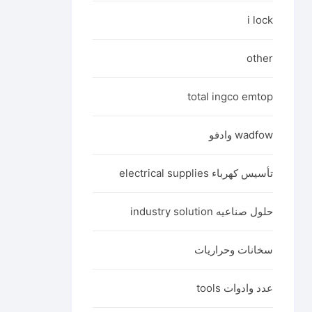
i lock
other
total ingco emtop
wadfow وادفو
تأسيس كهرباء electrical supplies
حلول صناعيه industry solution
سخانات وحراريات
عدد وادوات tools