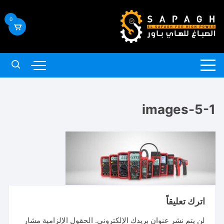
لتجاوز
لى
0
لمحتوى
images-5-1
اترك تعليقاً
لن يتم نشر عنوان بريدك الإلكتروني.
الحقول الإلزامية مشار