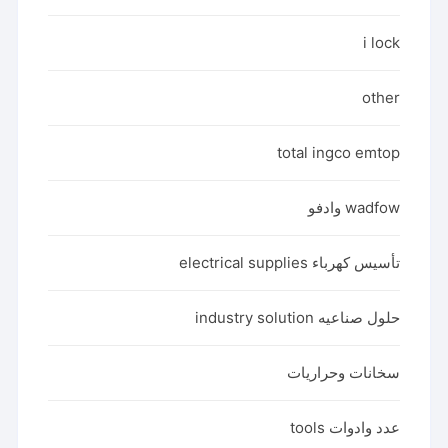
i lock
other
total ingco emtop
wadfow وادفو
تأسيس كهرباء electrical supplies
حلول صناعيه industry solution
سخانات وحراريات
عدد وادوات tools