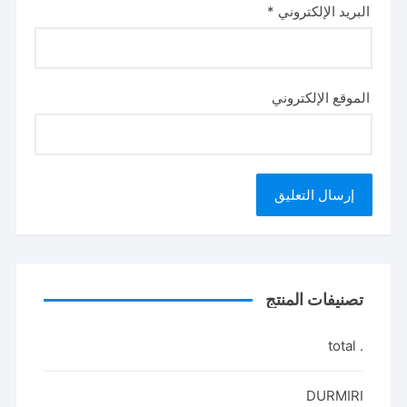
البريد الإلكتروني
*
الموقع الإلكتروني
تصنيفات المنتج
. total
DURMIRI