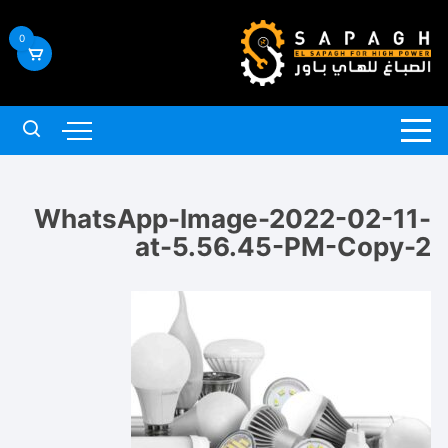
لتجاوز
لى
0
لمحتوى
WhatsApp-Image-2022-02-11-
at-5.56.45-PM-Copy-2