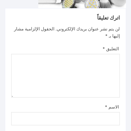
اترك تعليقاً
لن يتم نشر عنوان بريدك الإلكتروني.
الحقول الإلزامية مشار
إليها بـ
*
التعليق
*
الاسم
*