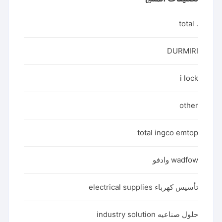
. total
DURMIRI
i lock
other
total ingco emtop
wadfow وادفو
تأسيس كهرباء electrical supplies
حلول صناعيه industry solution