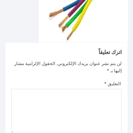
اترك تعليقاً
لن يتم نشر عنوان بريدك الإلكتروني.
الحقول الإلزامية مشار
إليها بـ
*
التعليق
*