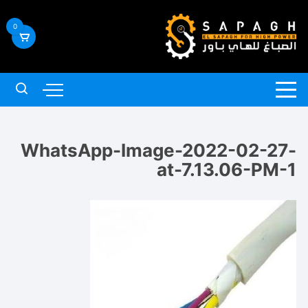
لتجاوز
لى
0
لمحتوى
WhatsApp-Image-2022-02-27-
at-7.13.06-PM-1