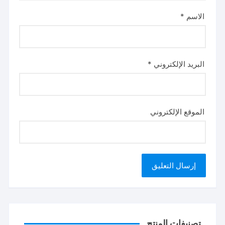
الاسم
*
البريد الإلكتروني
*
الموقع الإلكتروني
تصنيفات المنتج