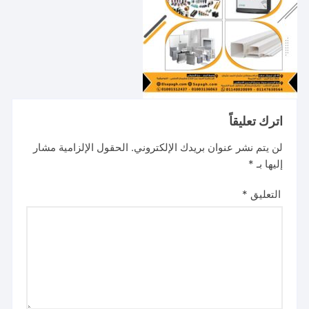
اترك تعليقاً
لن يتم نشر عنوان بريدك الإلكتروني.
الحقول الإلزامية مشار
إليها بـ
*
التعليق
*