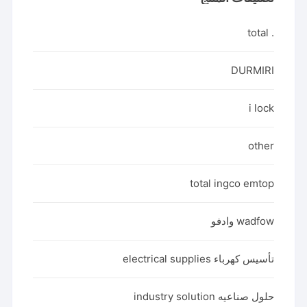
. total
DURMIRI
i lock
other
total ingco emtop
wadfow وادفو
تأسيس كهرباء electrical supplies
حلول صناعيه industry solution