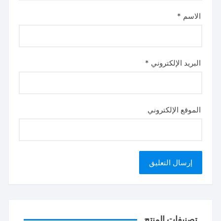
الاسم
*
البريد الإلكتروني
*
الموقع الإلكتروني
تصنيفات المنتج