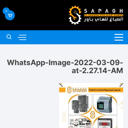
لتجاوز
لى
0
لمحتوى
WhatsApp-Image-2022-03-09-
at-2.27.14-AM