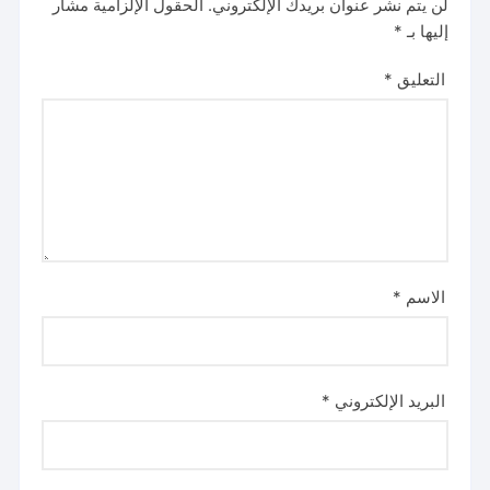
لن يتم نشر عنوان بريدك الإلكتروني.
الحقول الإلزامية مشار
إليها بـ
*
التعليق
*
الاسم
*
البريد الإلكتروني
*