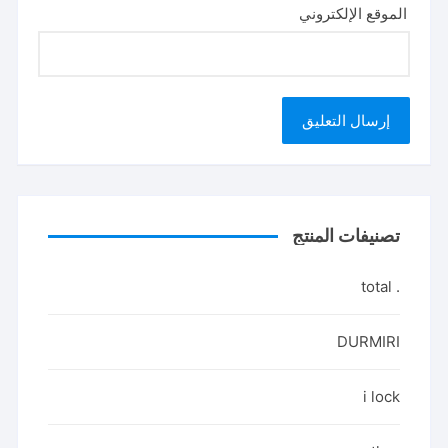
الموقع الإلكتروني
تصنيفات المنتج
. total
DURMIRI
i lock