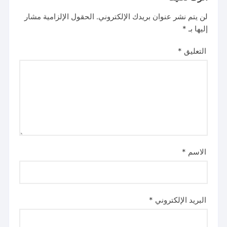
لن يتم نشر عنوان بريدك الإلكتروني.
الحقول الإلزامية مشار
إليها بـ
*
التعليق
*
الاسم
*
البريد الإلكتروني
*