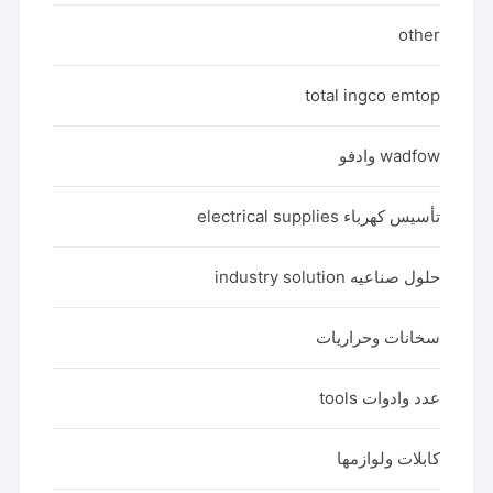
other
total ingco emtop
wadfow وادفو
تأسيس كهرباء electrical supplies
حلول صناعيه industry solution
سخانات وحراريات
عدد وادوات tools
كابلات ولوازمها