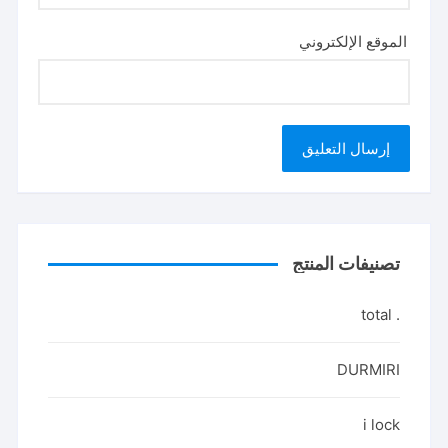
الموقع الإلكتروني
تصنيفات المنتج
. total
DURMIRI
i lock