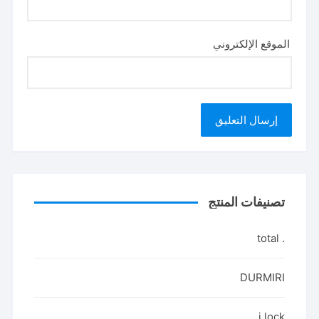
الموقع الإلكتروني
تصنيفات المنتج
. total
DURMIRI
i lock