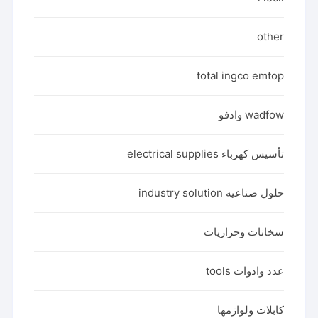
other
total ingco emtop
wadfow وادفو
تأسيس كهرباء electrical supplies
حلول صناعيه industry solution
سخانات وحراريات
عدد وادوات tools
كابلات ولوازمها