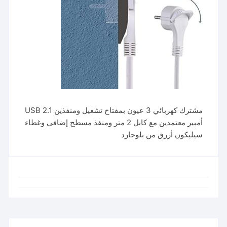
مشترك كهربائي 3 عيون بمفتاح تشغيل ومنفذين USB 2.1
أمبير معتمدين مع كابل 2 متر ومنفذ مسطح إضافي وغطاء
سيليكون أزرق من بلوجارد