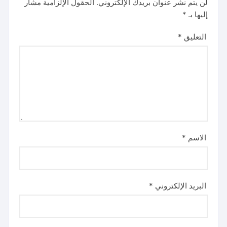
لن يتم نشر عنوان بريدك الإلكتروني.
الحقول الإلزامية مشار
إليها بـ
*
التعليق
*
الاسم
*
البريد الإلكتروني
*