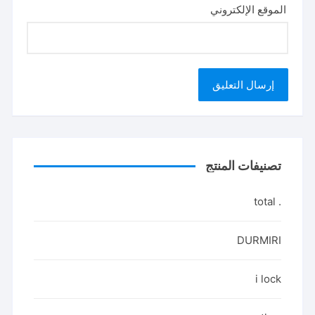
الموقع الإلكتروني
تصنيفات المنتج
. total
DURMIRI
i lock