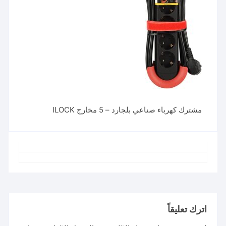
مشترك كهرباء صناعي بلجارد – 5 مخارج ILOCK
اترك تعليقاً