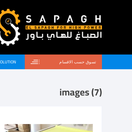
SOLUTION
تسوق حسب الاقسام
images (7)