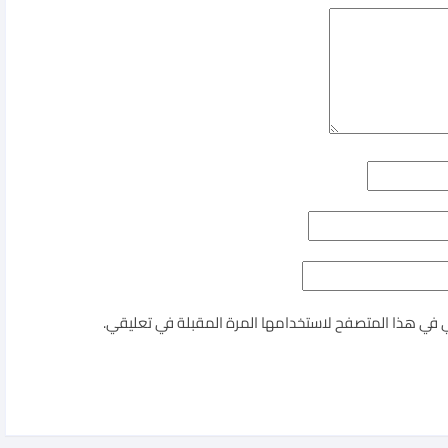
ي في هذا المتصفح لاستخدامها المرة المقبلة في تعليقي.