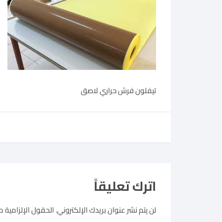
تيفلون فرش حراري لاصق
اترك تعليقاً
لن يتم نشر عنوان بريدك الإلكتروني.
الحقول الإلزامية مش