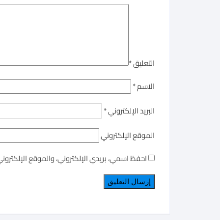
التعليق
*
الاسم
*
البريد الإلكتروني
*
الموقع الإلكتروني
احفظ اسمي، بريدي الإلكتروني، والموقع الإلكترون