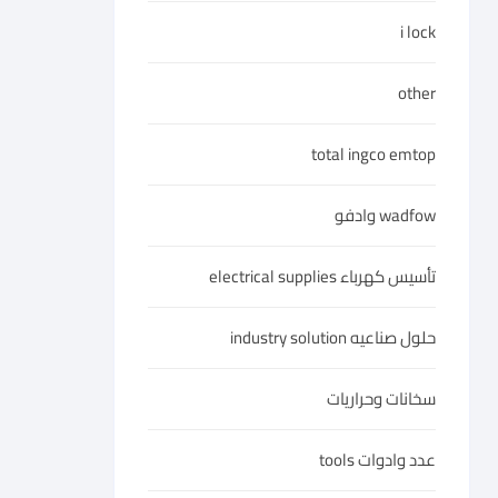
i lock
other
total ingco emtop
wadfow وادفو
تأسيس كهرباء electrical supplies
حلول صناعيه industry solution
سخانات وحراريات
عدد وادوات tools