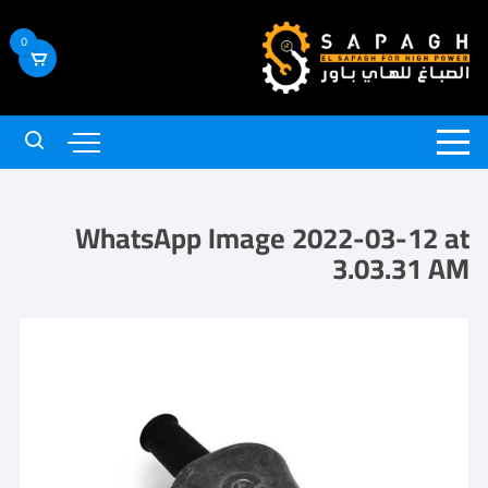
0
WhatsApp Image 2022-03-12 at
3.03.31 AM