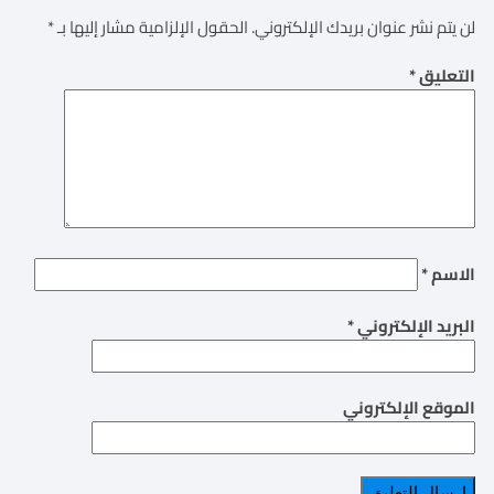
لن يتم نشر عنوان بريدك الإلكتروني.
الحقول الإلزامية مشار إليها بـ
*
التعليق
*
الاسم
*
البريد الإلكتروني
*
الموقع الإلكتروني