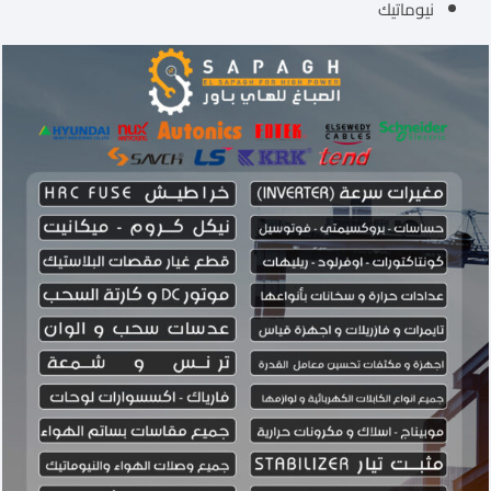
نيوماتيك