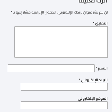
اترك تعليقاً
لن يتم نشر عنوان بريدك الإلكتروني.
الحقول الإلزامية مشار إليها بـ
*
التعليق
*
الاسم
*
البريد الإلكتروني
*
الموقع الإلكتروني