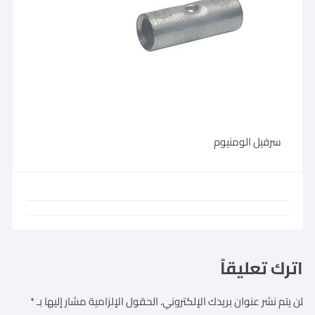
سرفيل الومنيوم
اترك تعليقاً
لن يتم نشر عنوان بريدك الإلكتروني.
الحقول الإلزامية مشار إليها بـ
*