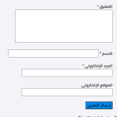
التعليق
*
الاسم
*
البريد الإلكتروني
*
الموقع الإلكتروني