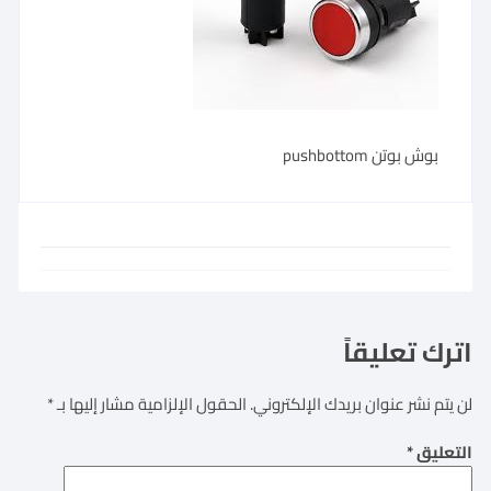
بوش بوتن pushbottom
اترك تعليقاً
لن يتم نشر عنوان بريدك الإلكتروني.
الحقول الإلزامية مشار إليها بـ
*
التعليق
*