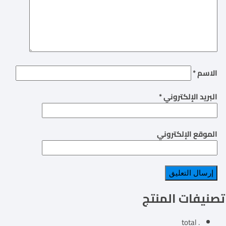
الاسم
*
البريد الإلكتروني
*
الموقع الإلكتروني
تصنيفات المنتج
. total