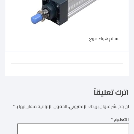
بساتم هواء مربع
اترك تعليقاً
لن يتم نشر عنوان بريدك الإلكتروني.
الحقول الإلزامية مشار إليها بـ
*
التعليق
*