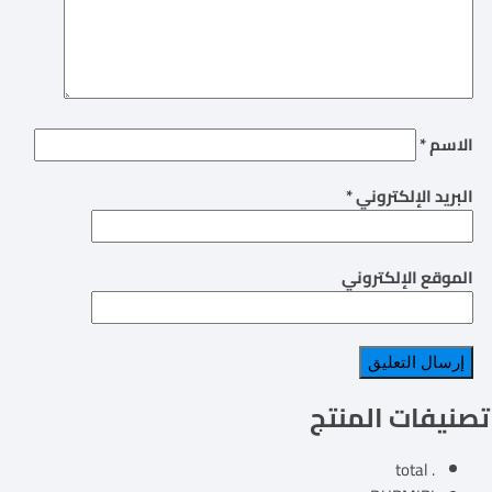
الاسم
*
البريد الإلكتروني
*
الموقع الإلكتروني
تصنيفات المنتج
. total