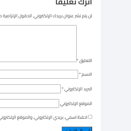
اترك تعليقاً
لن يتم نشر عنوان بريدك الإلكتروني.
الحقول الإلزامية مش
التعليق
*
الاسم
*
البريد الإلكتروني
*
الموقع الإلكتروني
احفظ اسمي، بريدي الإلكتروني، والموقع الإلكترون