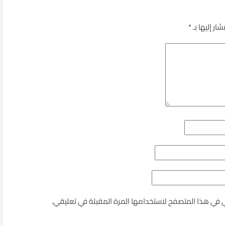
ار إليها بـ
*
ي في هذا المتصفح لاستخدامها المرة المقبلة في تعليقي.