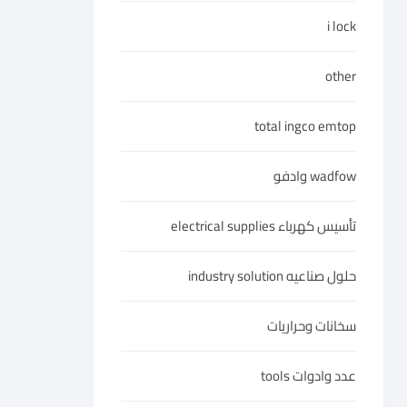
i lock
other
total ingco emtop
wadfow وادفو
تأسيس كهرباء electrical supplies
حلول صناعيه industry solution
سخانات وحراريات
عدد وادوات tools