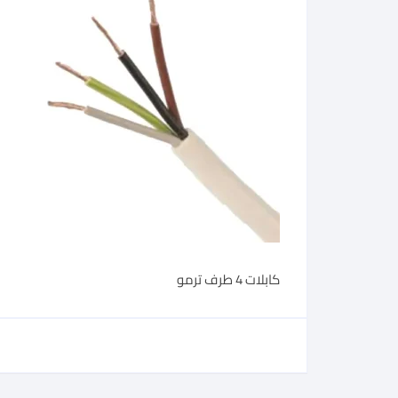
كابلات 4 طرف ترمو