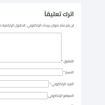
اترك تعليقاً
لن يتم نشر عنوان بريدك الإلكتروني.
الحقول الإلزامية مش
التعليق
*
الاسم
*
البريد الإلكتروني
*
الموقع الإلكتروني