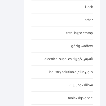
i lock
other
total ingco emtop
wadfow وادفو
تأسيس كهرباء electrical supplies
حلول صناعيه industry solution
سخانات وحراريات
عدد وادوات tools