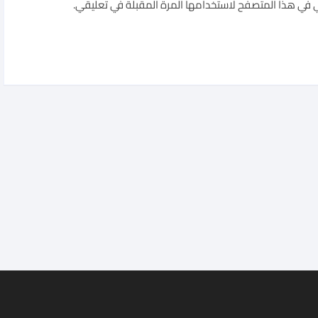
ي في هذا المتصفح لاستخدامها المرة المقبلة في تعليقي.