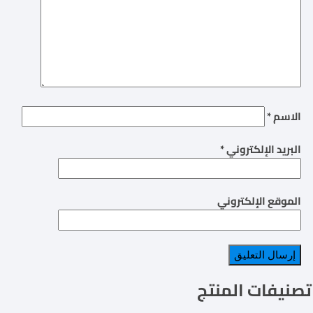
الاسم
*
البريد الإلكتروني
*
الموقع الإلكتروني
تصنيفات المنتج