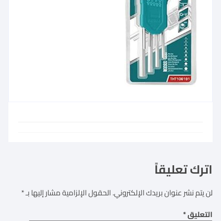
اترك تعليقاً
لن يتم نشر عنوان بريدك الإلكتروني.
الحقول الإلزامية مشار إليها بـ
*
التعليق
*