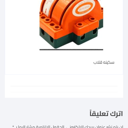
سكينه قلاب
اترك تعليقاً
لن يتم نشر عنوان بريدك الإلكتروني.
الحقول الإلزامية مشار إليها بـ
*