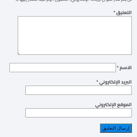
التعليق
*
الاسم
*
البريد الإلكتروني
*
الموقع الإلكتروني