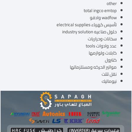
other
total ingco emtop
wadfow وادفو
تأسيس كهرباء electrical supplies
حلول صناعيه industry solution
سخانات وحراريات
عدد وادوات tools
كابلات ولوازمها
كنترول
مواتير الحركه ومستلزماتها
نقل تتتت
نيوماتيك