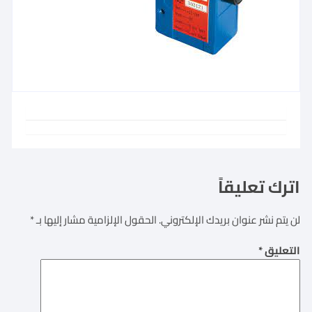
اترك تعليقاً
لن يتم نشر عنوان بريدك الإلكتروني.
الحقول الإلزامية مشار إليها بـ
*
التعليق
*