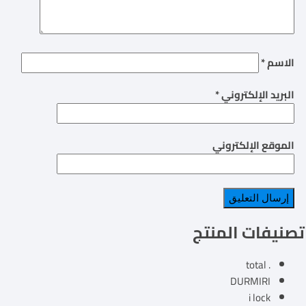
الاسم
*
البريد الإلكتروني
*
الموقع الإلكتروني
تصنيفات المنتج
. total
DURMIRI
i lock