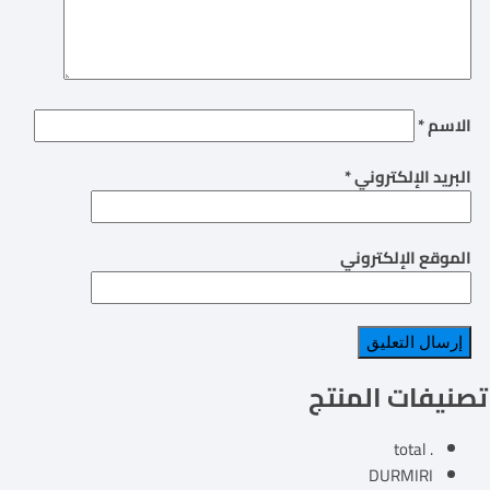
الاسم
*
البريد الإلكتروني
*
الموقع الإلكتروني
تصنيفات المنتج
. total
DURMIRI