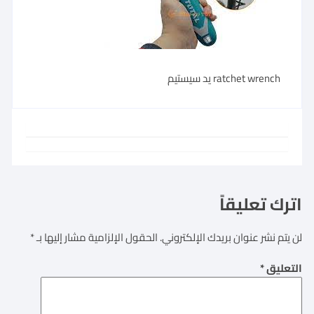
ratchet wrench يد سيستيم
اترك تعليقاً
لن يتم نشر عنوان بريدك الإلكتروني.
الحقول الإلزامية مشار إليها بـ
*
التعليق
*