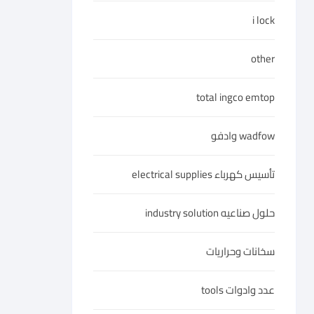
i lock
other
total ingco emtop
wadfow وادفو
تأسيس كهرباء electrical supplies
حلول صناعيه industry solution
سخانات وحراريات
عدد وادوات tools