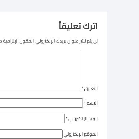
اترك تعليقاً
لن يتم نشر عنوان بريدك الإلكتروني.
الحقول الإلزامية مش
التعليق
*
الاسم
*
البريد الإلكتروني
*
الموقع الإلكتروني