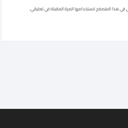
ي في هذا المتصفح لاستخدامها المرة المقبلة في تعليقي.