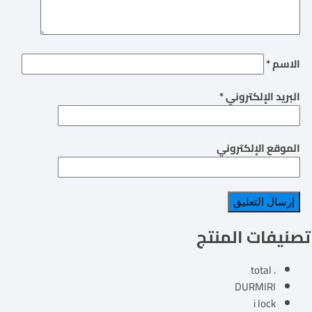
الاسم
*
البريد الإلكتروني
*
الموقع الإلكتروني
تصنيفات المنتج
. total
DURMIRI
i lock