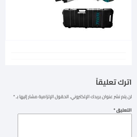
اترك تعليقاً
لن يتم نشر عنوان بريدك الإلكتروني.
الحقول الإلزامية مشار إليها بـ
*
التعليق
*