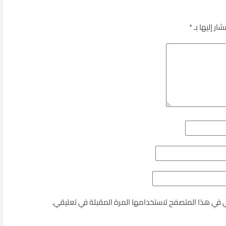
ار إليها بـ
*
ي في هذا المتصفح لاستخدامها المرة المقبلة في تعليقي.