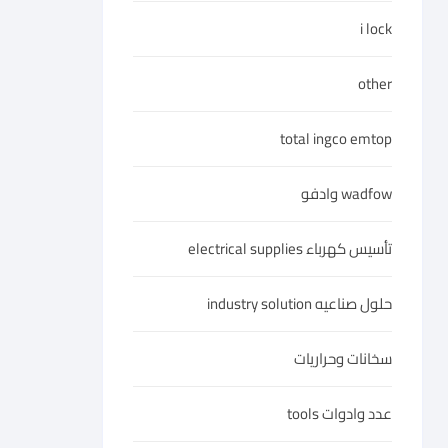
i lock
other
total ingco emtop
wadfow وادفو
تأسيس كهرباء electrical supplies
حلول صناعيه industry solution
سخانات وحراريات
عدد وادوات tools