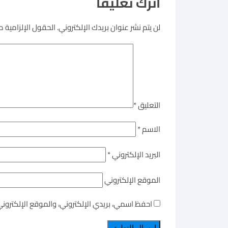
اترك تعليقاً
لن يتم نشر عنوان بريدك الإلكتروني.
الحقول الإلزامية مش
التعليق
*
الاسم
*
البريد الإلكتروني
*
الموقع الإلكتروني
احفظ اسمي، بريدي الإلكتروني، والموقع الإلكترون