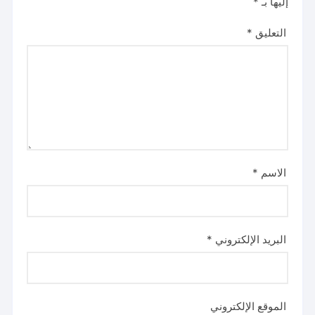
إليها بـ
*
التعليق
*
الاسم
*
البريد الإلكتروني
*
الموقع الإلكتروني