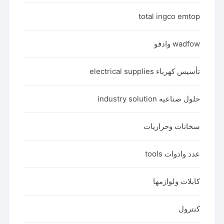
total ingco emtop
wadfow وادفو
تأسيس كهرباء electrical supplies
حلول صناعيه industry solution
سخانات وحراريات
عدد وادوات tools
كابلات ولوازمها
كنترول