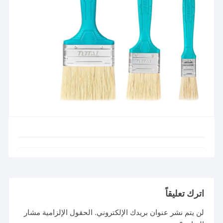
اترك تعليقاً
لن يتم نشر عنوان بريدك الإلكتروني.
الحقول الإلزامية مشار