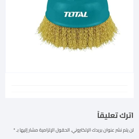
اترك تعليقاً
لن يتم نشر عنوان بريدك الإلكتروني.
الحقول الإلزامية مشار إليها بـ
*