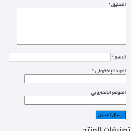
التعليق
*
الاسم
*
البريد الإلكتروني
*
الموقع الإلكتروني
تصنيفات المنتج