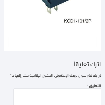
اترك تعليقاً
لن يتم نشر عنوان بريدك الإلكتروني.
الحقول الإلزامية مشار إليها بـ
*
التعليق
*