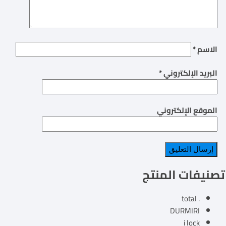
الاسم
*
البريد الإلكتروني
*
الموقع الإلكتروني
تصنيفات المنتج
. total
DURMIRI
i lock