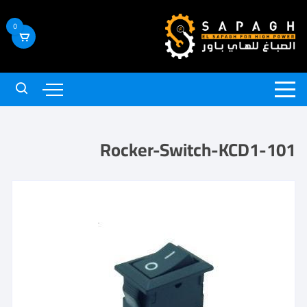
0
Rocker-Switch-KCD1-101