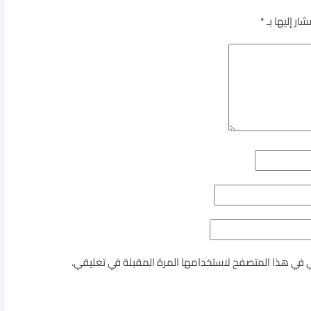
ار إليها بـ
*
ي في هذا المتصفح لاستخدامها المرة المقبلة في تعليقي.