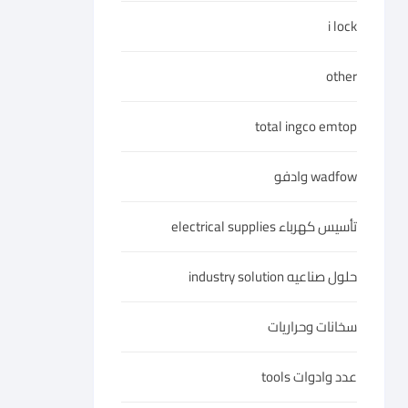
i lock
other
total ingco emtop
wadfow وادفو
تأسيس كهرباء electrical supplies
حلول صناعيه industry solution
سخانات وحراريات
عدد وادوات tools