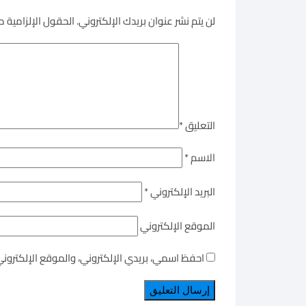
لن يتم نشر عنوان بريدك الإلكتروني.
الحقول الإلزامية مش
التعليق
*
الاسم
*
البريد الإلكتروني
*
الموقع الإلكتروني
احفظ اسمي، بريدي الإلكتروني، والموقع الإلكترون