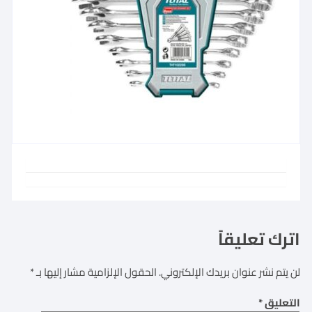
اترك تعليقاً
لن يتم نشر عنوان بريدك الإلكتروني.
الحقول الإلزامية مشار إليها بـ
*
التعليق
*