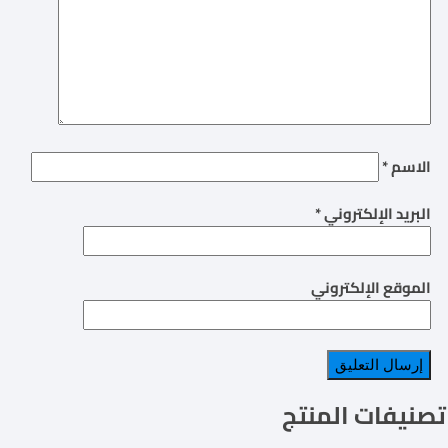
الاسم
*
البريد الإلكتروني
*
الموقع الإلكتروني
تصنيفات المنتج