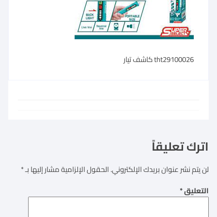
tht29100026 كاشف تيار
اترك تعليقاً
لن يتم نشر عنوان بريدك الإلكتروني.
الحقول الإلزامية مشار إليها بـ
*
التعليق
*