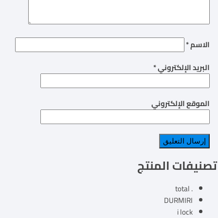
الاسم
*
البريد الإلكتروني
*
الموقع الإلكتروني
تصنيفات المنتج
. total
DURMIRI
i lock