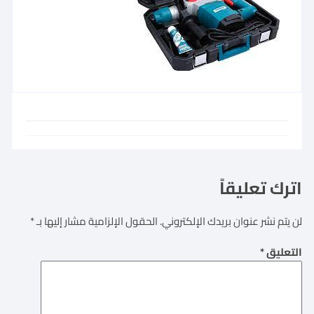
اترك تعليقاً
لن يتم نشر عنوان بريدك الإلكتروني.
الحقول الإلزامية مشار إليها بـ
*
التعليق
*