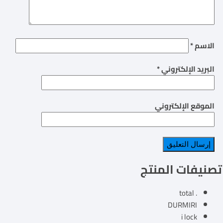
الاسم
*
البريد الإلكتروني
*
الموقع الإلكتروني
تصنيفات المنتج
. total
DURMIRI
i lock