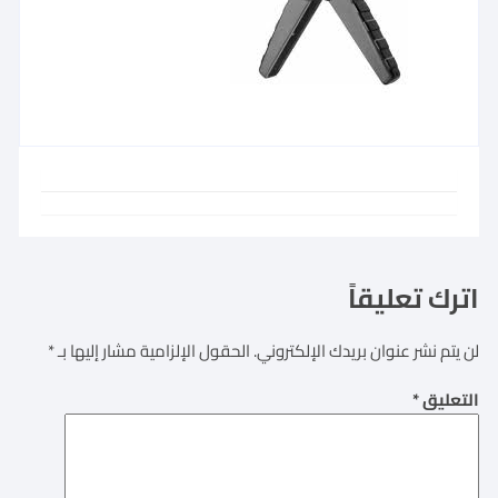
اترك تعليقاً
لن يتم نشر عنوان بريدك الإلكتروني.
الحقول الإلزامية مشار إليها بـ
*
التعليق
*