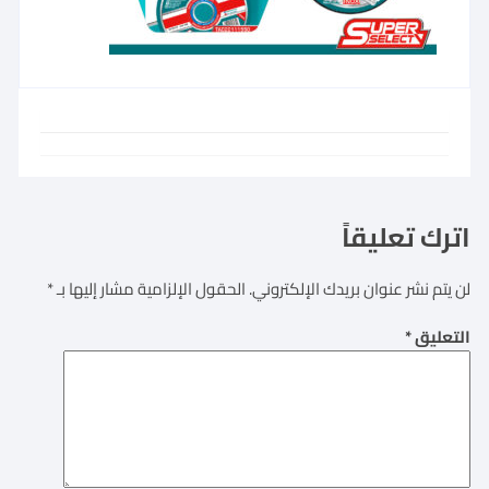
اترك تعليقاً
لن يتم نشر عنوان بريدك الإلكتروني.
الحقول الإلزامية مشار إليها بـ
*
التعليق
*