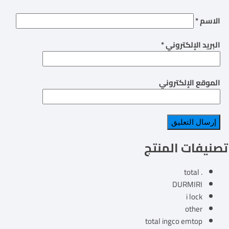
الاسم
*
البريد الإلكتروني
*
الموقع الإلكتروني
تصنيفات المنتج
. total
DURMIRI
i lock
other
total ingco emtop