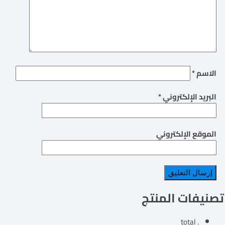
الاسم
*
البريد الإلكتروني
*
الموقع الإلكتروني
تصنيفات المنتج
. total