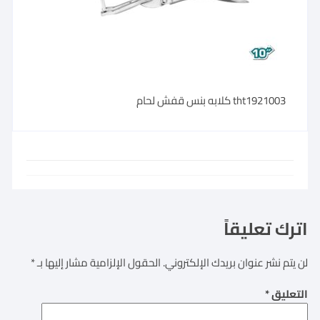
tht1921003 كلابه بنس قفش لحام
اترك تعليقاً
لن يتم نشر عنوان بريدك الإلكتروني.
الحقول الإلزامية مشار إليها بـ
*
التعليق
*