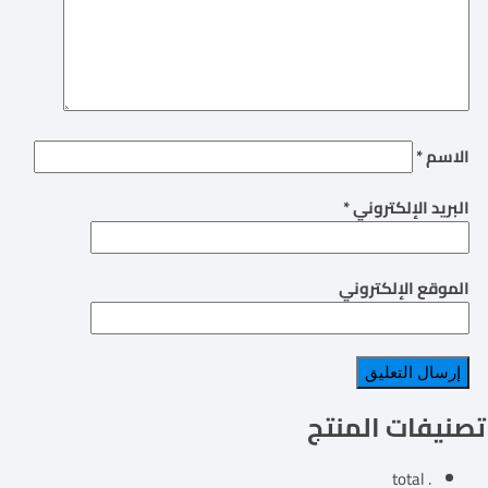
الاسم
*
البريد الإلكتروني
*
الموقع الإلكتروني
تصنيفات المنتج
. total